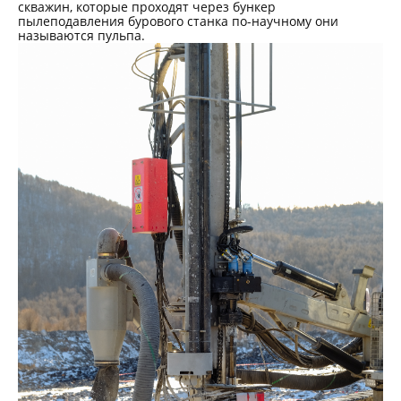
скважин, которые проходят через бункер
пылеподавления бурового станка по-научному они
называются пульпа.