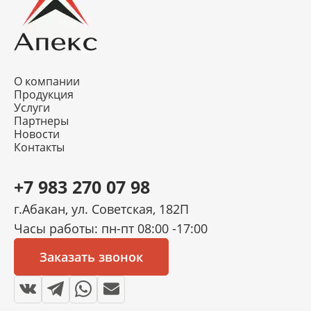
О компании
Продукция
Услуги
Партнеры
Новости
Контакты
+7 983 270 07 98
г.Абакан, ул. Советская, 182П
Часы работы: пн-пт 08:00 -17:00
Заказать звонок