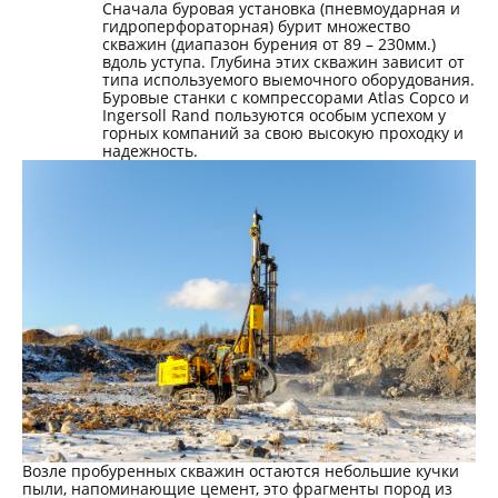
Сначала буровая установка (пневмоударная и
гидроперфораторная) бурит множество
скважин (диапазон бурения от 89 – 230мм.)
вдоль уступа. Глубина этих скважин зависит от
типа используемого выемочного оборудования.
Буровые станки с компрессорами
Atlas
Copco
и
Ingersoll
Rand
пользуются особым успехом у
горных компаний за свою высокую проходку и
надежность.
Возле пробуренных скважин остаются небольшие кучки
пыли, напоминающие цемент, это фрагменты пород из