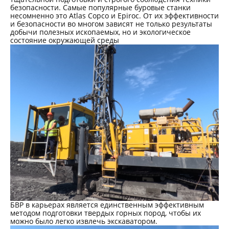
безопасности. Самые популярные буровые станки
несомненно это
Atlas
Copco
и
Epiroc
. От их эффективности
и безопасности во многом зависят не только результаты
добычи полезных ископаемых, но и экологическое
состояние окружающей среды
БВР в карьерах является единственным эффективным
методом подготовки твердых горных пород, чтобы их
можно было легко извлечь экскаватором.