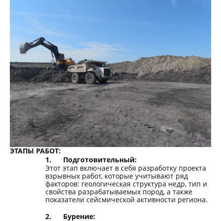
ЭТАПЫ РАБОТ:
1.
Подготовительный:
Этот этап включает в себя разработку проекта
взрывных работ, которые учитывают ряд
факторов: геологическая структура недр, тип и
свойства разрабатываемых пород, а также
показатели сейсмической активности региона.
2.
Бурение: