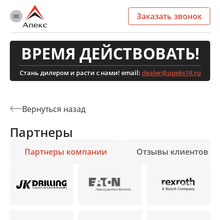
Заказать звонок
ВРЕМЯ ДЕЙСТВОВАТЬ!
Стань дилером и расти с нами! email:
dealer@apeks19.ru
Партнеры
Партнеры компании
Отзывы клиентов