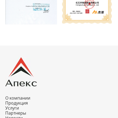
О компании
Продукция
Услуги
Партнеры