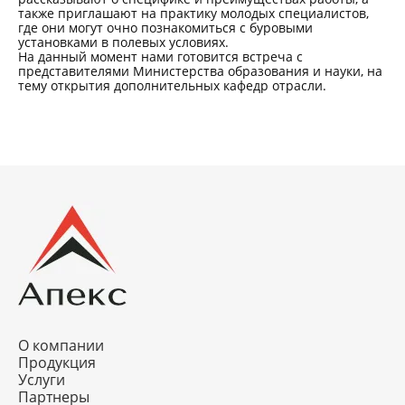
также приглашают на практику молодых специалистов,
где они могут очно познакомиться с буровыми
установками в полевых условиях.
На данный момент нами готовится встреча с
представителями Министерства образования и науки, на
тему открытия дополнительных кафедр отрасли.
О компании
Продукция
Услуги
Партнеры