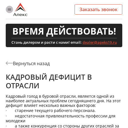
Заказать звонок
ВРЕМЯ ДЕЙСТВОВАТЬ!
Стань дилером и расти с нами! email:
dealer@apeks19.ru
КАДРОВЫЙ ДЕФИЦИТ В
ОТРАСЛИ
Кадровый голод в буровой отрасли, является одной из
наиболее актуальных проблем сегодняшнего дня. На этот
дефицит влияет несколько важных факторов:
·
старение текущего рабочего персонала.
·
недостаточная привлекательность профессии для
молодежи
·
а также конкуренция со стороны других отраслей за