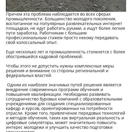
Причем эта проблема наблюдается во всех сферах
промышленности. Большинство молодого поколения,
воспитанное на популярных развлекательных интернет
площадках, не идут работать руками, а ищут более легкие
пути заработка. Работникам с большим
профессиональным стажем просто некому передавать
свой колоссальный опыт.
Еще несколько лет и промышленность столкнется с более
обострившейся кадровой проблемой.
Чтобы этого не допустить нужны комплексные меры
решения и внимание со стороны региональной и
федеральных властей.
Одним из наиболее значимых путей решения является
внедрение современных программ обучения и
повышения квалификации. Необходимо развивать
сотрудничество буровых компаний с образовательными
учреждениями для создания специализированных
кафедр и курсов, ориентированных на потребности
отрасли. Кроме того, привлечение передовых технологий
и методов обучения, таких как виртуальная реальность и
цифровые симуляторы, может значительно повысить
интерес молодежи и улучшить качество подготовки
специалистов.