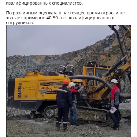
квалифицированных специалистов.
По различным оценкам, в настоящее время отрасли не
хватает примерно 40-50 тыс. квалифицированных
сотрудников.