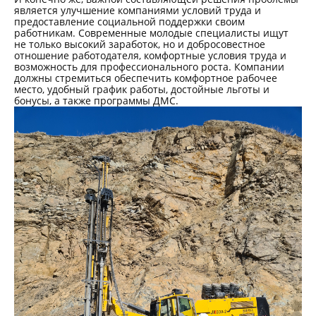
является улучшение компаниями условий труда и
предоставление социальной поддержки своим
работникам. Современные молодые специалисты ищут
не только высокий заработок, но и добросовестное
отношение работодателя, комфортные условия труда и
возможность для профессионального роста. Компании
должны стремиться обеспечить комфортное рабочее
место, удобный график работы, достойные льготы и
бонусы, а также программы ДМС.