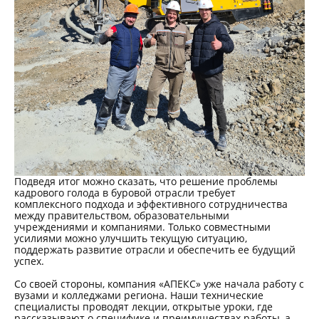
Подведя итог можно сказать, что решение проблемы
кадрового голода в буровой отрасли требует
комплексного подхода и эффективного сотрудничества
между правительством, образовательными
учреждениями и компаниями. Только совместными
усилиями можно улучшить текущую ситуацию,
поддержать развитие отрасли и обеспечить ее будущий
успех.
Со своей стороны, компания «АПЕКС» уже начала работу с
вузами и колледжами региона. Наши технические
специалисты проводят лекции, открытые уроки, где
рассказывают о специфике и преимуществах работы, а