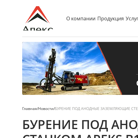
О компании
Продукция
Услу
Главная
/
Новости
/
БУРЕНИЕ ПОД АНОДНЫЕ ЗАЗЕМЛЯЮЩИЕ СТЕ
БУРЕНИЕ ПОД АН