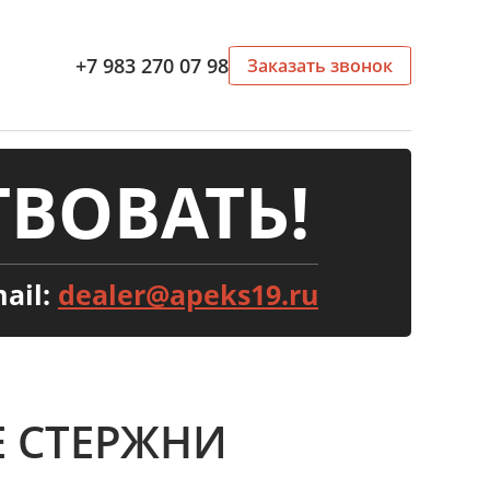
+7 983 270 07 98
Заказать звонок
ВОВАТЬ!
ail:
dealer@apeks19.ru
 СТЕРЖНИ