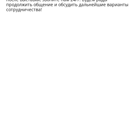
продолжить общение и обсудить дальнейшие варианты
сотрудничества!