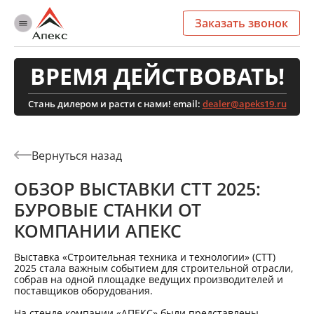
Заказать звонок
ВРЕМЯ ДЕЙСТВОВАТЬ!
Стань дилером и расти с нами! email:
dealer@apeks19.ru
ОБЗОР ВЫСТАВКИ СТТ 2025:
БУРОВЫЕ СТАНКИ ОТ
КОМПАНИИ АПЕКС
Выставка «Строительная техника и технологии» (СТТ)
2025 стала важным событием для строительной отрасли,
собрав на одной площадке ведущих производителей и
поставщиков оборудования.
На стенде компании «АПЕКС» были представлены