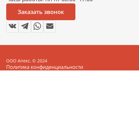
Заказать звонок
ООО Апекс, © 2024
Политика конфиденциальности