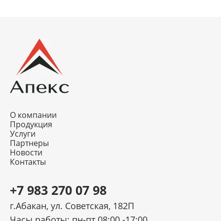
О компании
Продукция
Услуги
Партнеры
Новости
Контакты
+7 983 270 07 98
г.Абакан, ул. Советская, 182П
Часы работы: пн-пт 08:00 -17:00