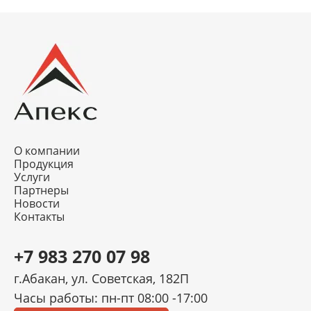
О компании
Продукция
Услуги
Партнеры
Новости
Контакты
+7 983 270 07 98
г.Абакан, ул. Советская, 182П
Часы работы: пн-пт 08:00 -17:00