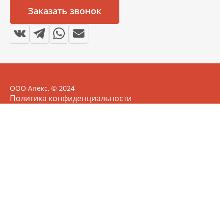
Заказать звонок
ООО Апекс, © 2024
Политика конфиденциальности