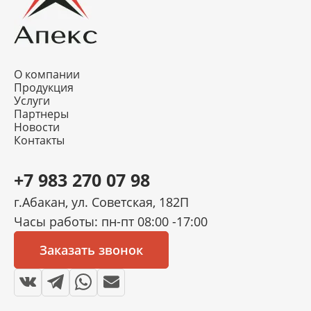
О компании
Продукция
Услуги
Партнеры
Новости
Контакты
+7 983 270 07 98
г.Абакан, ул. Советская, 182П
Часы работы: пн-пт 08:00 -17:00
Заказать звонок