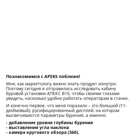
Познакомимся с APEKS поближе!
Мне, как маркетологу, важно знать продукт изнутри.
Поэтому сегодня я отправилась исследовать кабину
буровой установки АПЕКС В10, чтобы своими глазами
увидеть, насколько удобно работать операторам в станке.
И конечно первое, что меня поразило – это большой (11-
дюймовый), русифицированный дисплей, на котором
высвечиваются параметры бурения, а именно:
- добавление уровня глубины бурения
- выставления угла наклона
- камера кругового обзора (360).