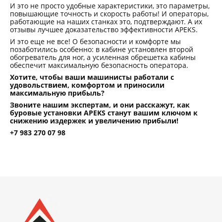
И это не просто удобные характеристики, это параметры,
повышающие точность и скорость работы! И операторы,
работающие на наших станках это, подтверждают. А их
отзывы лучшее доказательство эффективности APEKS.
И это еще не все! О безопасности и комфорте мы
позаботились особенно: в кабине установлен второй
обогреватель для ног, а усиленная обрешетка кабины
обеспечит максимальную безопасность оператора.
Хотите, чтобы ваши машинисты работали с
удовольствием, комфортом и приносили
максимальную прибыль?
Звоните нашим экспертам, и они расскажут, как
буровые установки APEKS станут вашим ключом к
снижению издержек и увеличению прибыли!
+7 983 270 07 98