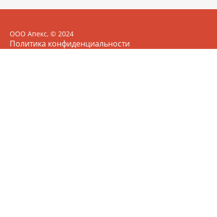
ООО Апекс, © 2024
Политика конфиденциальности