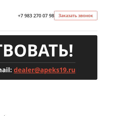
+7 983 270 07 98
Заказать звонок
ВОВАТЬ!
ail:
dealer@apeks19.ru