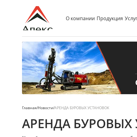
О компании
Продукция
Услу
Главная
/
Новости
/
АРЕНДА БУРОВЫХ УСТАНОВОК
АРЕНДА БУРОВЫХ