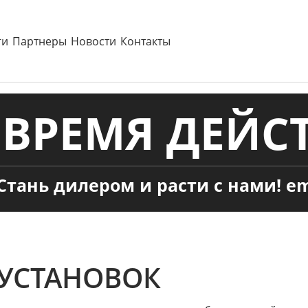
ги
Партнеры
Новости
Контакты
ВРЕМЯ ДЕЙСТ
Стань дилером и расти с нами! em
 УСТАНОВОК