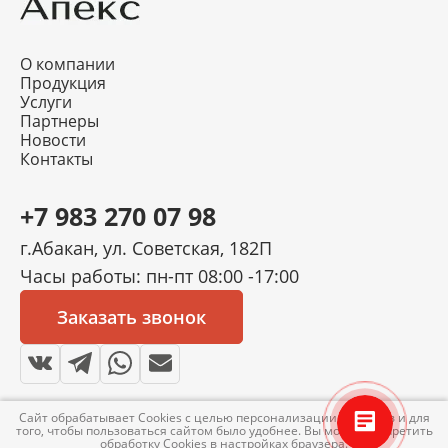
О компании
Продукция
Услуги
Партнеры
Новости
Контакты
+7 983 270 07 98
г.Абакан, ул. Советская, 182П
Часы работы: пн-пт 08:00 -17:00
Заказать звонок
Сайт обрабатывает Cookies с целью персонализации сервисов и для
того, чтобы пользоваться сайтом было удобнее. Вы можете запретить
обработку Cookies в настройках браузера.