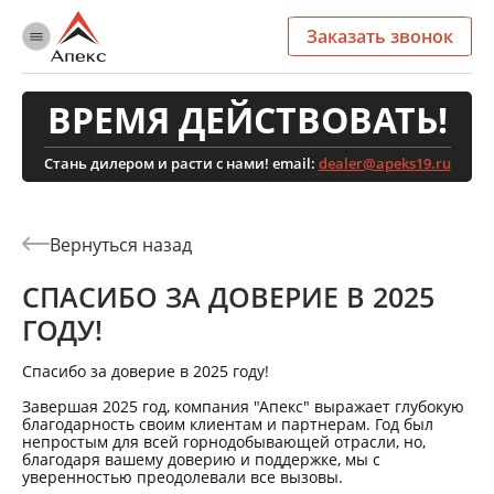
Заказать звонок
ВРЕМЯ ДЕЙСТВОВАТЬ!
Стань дилером и расти с нами! email:
dealer@apeks19.ru
СПАСИБО ЗА ДОВЕРИЕ В 2025
ГОДУ!
Спасибо за доверие в 2025 году!
Завершая 2025 год, компания "Апекс" выражает глубокую
благодарность своим клиентам и партнерам. Год был
непростым для всей горнодобывающей отрасли, но,
благодаря вашему доверию и поддержке, мы с
уверенностью преодолевали все вызовы.