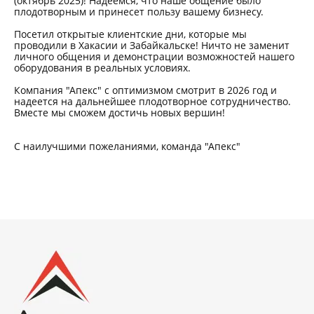
(октябрь 2025)! Надеемся, что наше общение было
плодотворным и принесет пользу вашему бизнесу.
Посетил открытые клиентские дни, которые мы
проводили в Хакасии и Забайкальске! Ничто не заменит
личного общения и демонстрации возможностей нашего
оборудования в реальных условиях.
Компания "Апекс" с оптимизмом смотрит в 2026 год и
надеется на дальнейшее плодотворное сотрудничество.
Вместе мы сможем достичь новых вершин!
С наилучшими пожеланиями, команда "Апекс"