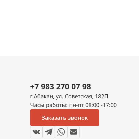
+7 983 270 07 98
г.Абакан, ул. Советская, 182П
Часы работы: пн-пт 08:00 -17:00
Заказать звонок