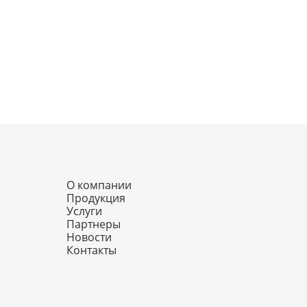
О компании
Продукция
Услуги
Партнеры
Новости
Контакты