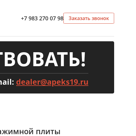
+7 983 270 07 98
Заказать звонок
ВОВАТЬ!
ail:
dealer@apeks19.ru
нажимной плиты