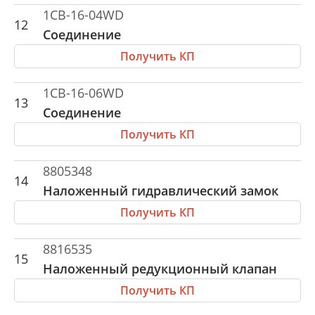
1CB-16-04WD
12
Соединение
Получить КП
1CB-16-06WD
13
Соединение
Получить КП
8805348
14
Наложенный гидравлический замок
Получить КП
8816535
15
Наложенный редукционный клапан
Получить КП