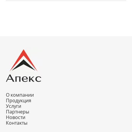
О компании
Продукция
Услуги
Партнеры
Новости
Контакты