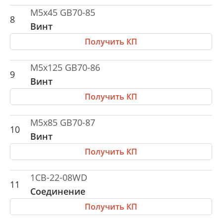
M5x45 GB70-85
8
Винт
Получить КП
M5x125 GB70-86
9
Винт
Получить КП
M5x85 GB70-87
10
Винт
Получить КП
1CB-22-08WD
11
Соединение
Получить КП