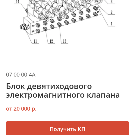
07 00 00-4A
Блок девятиходового
электромагнитного клапана
от 20 000 р.
Получить КП