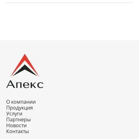
О компании
Продукция
Услуги
Партнеры
Новости
Контакты