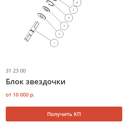
31 23 00
Блок звездочки
от 10 000 р.
Получить КП