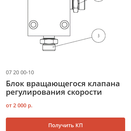
07 20 00-10
Блок вращающегося клапана
регулирования скорости
от 2 000 р.
Получить КП