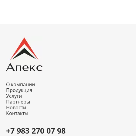
О компании
Продукция
Услуги
Партнеры
Новости
Контакты
+7 983 270 07 98