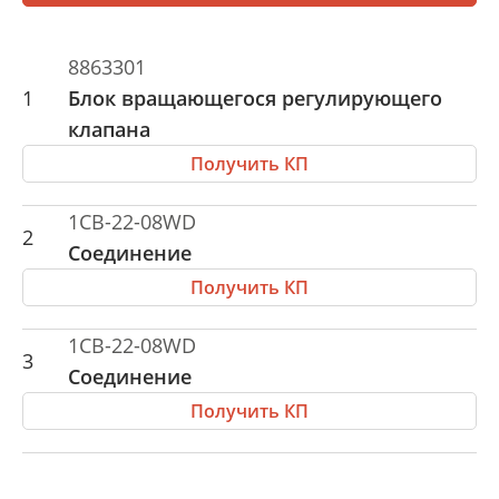
8863301
1
Блок вращающегося регулирующего
клапана
Получить КП
1CB-22-08WD
2
Соединение
Получить КП
1CB-22-08WD
3
Соединение
Получить КП