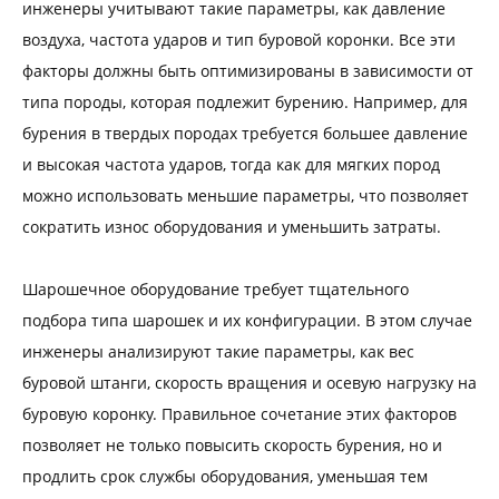
инженеры учитывают такие параметры, как давление
воздуха, частота ударов и тип буровой коронки. Все эти
факторы должны быть оптимизированы в зависимости от
типа породы, которая подлежит бурению. Например, для
бурения в твердых породах требуется большее давление
и высокая частота ударов, тогда как для мягких пород
можно использовать меньшие параметры, что позволяет
сократить износ оборудования и уменьшить затраты.
Шарошечное оборудование требует тщательного
подбора типа шарошек и их конфигурации. В этом случае
инженеры анализируют такие параметры, как вес
буровой штанги, скорость вращения и осевую нагрузку на
буровую коронку. Правильное сочетание этих факторов
позволяет не только повысить скорость бурения, но и
продлить срок службы оборудования, уменьшая тем