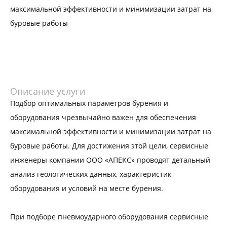
максимальной эффективности и минимизации затрат на
буровые работы
Описание услуги
Подбор оптимальных параметров бурения и
оборудования чрезвычайно важен для обеспечения
максимальной эффективности и минимизации затрат на
буровые работы. Для достижения этой цели, сервисные
инженеры компании ООО «АПЕКС» проводят детальный
анализ геологических данных, характеристик
оборудования и условий на месте бурения.
При подборе пневмоударного оборудования сервисные