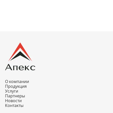
О компании
Продукция
Услуги
Партнеры
Новости
Контакты