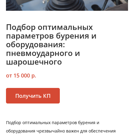
Подбор оптимальных
параметров бурения и
оборудования:
пневмоударного и
шарошечного
от 15 000 р.
Получить КП
Подбор оптимальных параметров бурения и
оборудования чрезвычайно важен для обеспечения