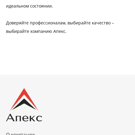
идеальном состоянии.
Доверяйте профессионалам, выбирайте качество –
выбирайте компанию Апекс.
О компании