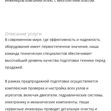
инженеров компании Апекс с многолетним опытом.
Описание услуги
В современном мире, где эффективность и надежность
оборудования имеет первостепенное значение, наша
команда технических специалистов обеспечивает
высочайший уровень качества подготовки техники перед
продажей.
В рамках предпродажной подготовки осуществляется
комплексная проверка и настройка всех узлов и
агрегатов, включая двигатели, гидравлические системы,
электронику и механические компоненты. Наши
сервисные инженеры проводят детальную очистку и