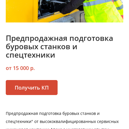
Предпродажная подготовка
буровых станков и
спецтехники
от 15 000 р.
Получить КП
Предпродажная подготовка буровых станков и
спецтехники" от высококвалифицированных сервисных