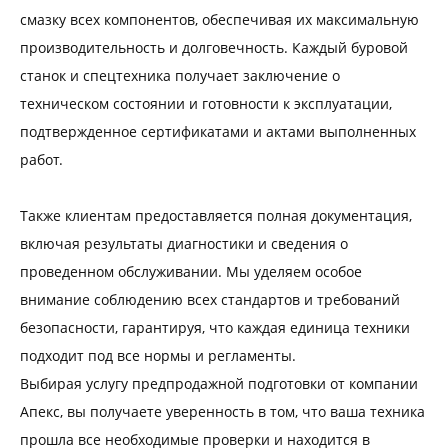
смазку всех компонентов, обеспечивая их максимальную
производительность и долговечность. Каждый буровой
станок и спецтехника получает заключение о
техническом состоянии и готовности к эксплуатации,
подтвержденное сертификатами и актами выполненных
работ.
Также клиентам предоставляется полная документация,
включая результаты диагностики и сведения о
проведенном обслуживании. Мы уделяем особое
внимание соблюдению всех стандартов и требований
безопасности, гарантируя, что каждая единица техники
подходит под все нормы и регламенты.
Выбирая услугу предпродажной подготовки от компании
Апекс, вы получаете уверенность в том, что ваша техника
прошла все необходимые проверки и находится в